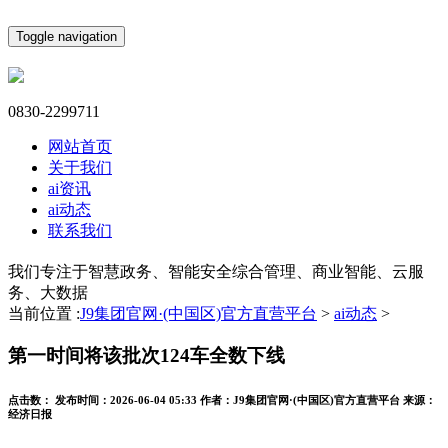
Toggle navigation
0830-2299711
网站首页
关于我们
ai资讯
ai动态
联系我们
我们专注于智慧政务、智能安全综合管理、商业智能、云服
务、大数据
当前位置 :
J9集团官网·(中国区)官方直营平台
>
ai动态
>
第一时间将该批次124车全数下线
点击数：
发布时间：
2026-06-04 05:33
作者：
J9集团官网·(中国区)官方直营平台
来源：
经济日报