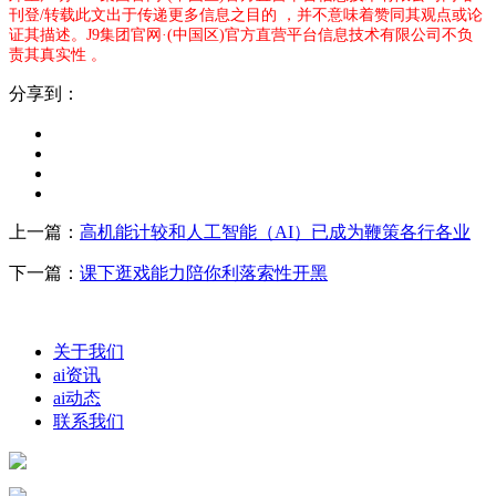
刊登/转载此文出于传递更多信息之目的 ，并不意味着赞同其观点或论
证其描述。J9集团官网·(中国区)官方直营平台信息技术有限公司不负
责其真实性 。
分享到：
上一篇：
高机能计较和人工智能（AI）已成为鞭策各行各业
下一篇：
课下逛戏能力陪你利落索性开黑
关于我们
ai资讯
ai动态
联系我们