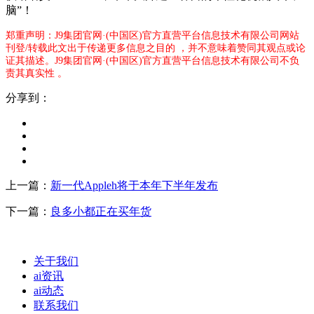
脑”！
郑重声明：J9集团官网·(中国区)官方直营平台信息技术有限公司网站
刊登/转载此文出于传递更多信息之目的 ，并不意味着赞同其观点或论
证其描述。J9集团官网·(中国区)官方直营平台信息技术有限公司不负
责其真实性 。
分享到：
上一篇：
新一代Appleh将于本年下半年发布
下一篇：
良多小都正在买年货
关于我们
ai资讯
ai动态
联系我们