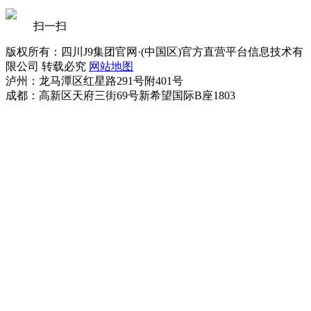
扫一扫
版权所有：四川J9集团官网·(中国区)官方直营平台信息技术有
限公司 转载必究
网站地图
泸州：龙马潭区红星路291号附401号
成都：高新区天府三街69号新希望国际B座1803