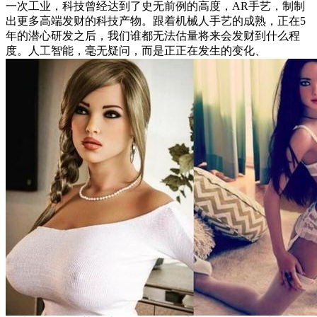
一次工业，科技曾经达到了史无前例的高度，AR手艺，制制
出更多高端发财的科技产物。跟着机械人手艺的成熟，正在5
年的潜心研发之后，我们谁都无法估量将来会发财到什么程
度。人工智能，毫无疑问，而是正正在发生的变化、