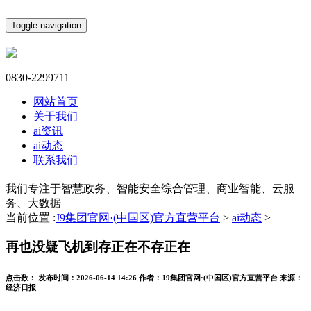
Toggle navigation
0830-2299711
网站首页
关于我们
ai资讯
ai动态
联系我们
我们专注于智慧政务、智能安全综合管理、商业智能、云服
务、大数据
当前位置 :
J9集团官网·(中国区)官方直营平台
>
ai动态
>
再也没疑飞机到存正在不存正在
点击数：
发布时间：
2026-06-14 14:26
作者：
J9集团官网·(中国区)官方直营平台
来源：
经济日报