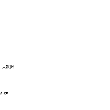
、大数据
济日报