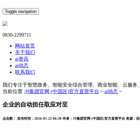
Toggle navigation
0830-2299711
网站首页
关于我们
ai资讯
ai动态
联系我们
我们专注于智慧政务、智能安全综合管理、商业智能、云服务
当前位置 :
J9集团官网·(中国区)官方直营平台
>
ai动态
>
企业的自动担任取应对至
点击数：
发布时间：
2026-05-22 06:30
作者：
J9集团官网·(中国区)官方直营平台
来源：
经