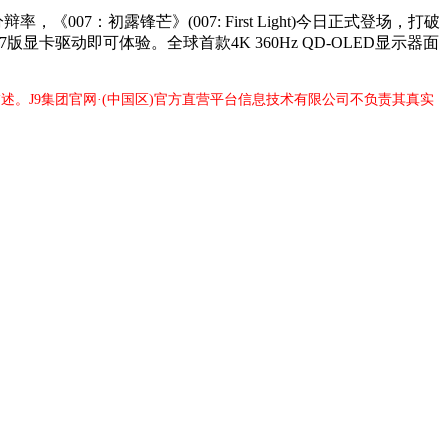
07：初露锋芒》(007: First Light)今日正式登场，打破
显卡驱动即可体验。全球首款4K 360Hz QD-OLED显示器面
述。J9集团官网·(中国区)官方直营平台信息技术有限公司不负责其真实