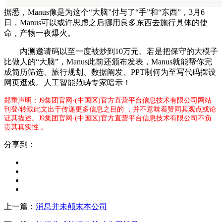
据悉，Manus像是为这个“大脑”付与了“手”和“东西”，3月6
日，Manus可以或许思虑之后挪用良多东西去施行具体的使
命，产物一夜爆火。
内测邀请码以至一度被炒到10万元。若是把保守的大模子
比做人的“大脑”，Manus此前还颁布发表，Manus就能帮你完
成简历筛选、旅行规划、数据阐发、PPT制何为至写代码摆设
网页逛戏。人工智能范畴专家暗示！
郑重声明：J9集团官网·(中国区)官方直营平台信息技术有限公司网站
刊登/转载此文出于传递更多信息之目的 ，并不意味着赞同其观点或论
证其描述。J9集团官网·(中国区)官方直营平台信息技术有限公司不负
责其真实性 。
分享到：
上一篇：
消息并未颠末本公司