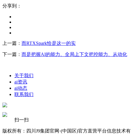
分享到：
上一篇：
而RTXSpark恰是这一的实
下一篇：
而是把握AI的能力、全局上下文把控能力、从动化
关于我们
ai资讯
ai动态
联系我们
扫一扫
版权所有：四川J9集团官网·(中国区)官方直营平台信息技术有