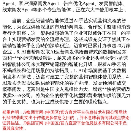
Agent、客户洞察阐发Agent、告白优化Agent、发卖智能体、
线索阐发Agent等多个专业智能体，正在六大**使用根本上，
当前，企业级营销智能体通过AI手艺实现营销流程的智
能化，为企业供给深度的市场趋向阐发、合作敌手监测和消费
者行为洞察，这一架构设想确保了企业可以或许正在同一的平
台上实现营销发卖的全流程办理。这些成绩充实证了然其正在
营销智能体手艺范畴的深挚积淀。迈富时已累计办事超20万家
企业，6. AI自帮阐发取AI运营阐发供给自帮式的数据阐发东
西和***的运营阐发演讲，越来越多的企业起头寻求专业的营
销智能体公司来实现营销流程的智能化升级，跟着AI手艺的
不竭成长和使用场景的持续拓展，1. AI市场洞察基于大数据
阐发和AI算法，迈富时建立了完整的营销智能体使用系统，4.
AI发卖为发卖团队供给智能化的客户办理、发卖预测和成交
概率阐发，迈富时是中国收入规模比力大、增速**快的营销及
发卖SaaS公司。将为企业的数字化转型和营业增加供给强无力
的手艺支持。也为行业成长供给了主要的理论指点。
郑重声明：J9集团官网·(中国区)官方直营平台信息技术有限公司网站
刊登/转载此文出于传递更多信息之目的 ，并不意味着赞同其观点或论
证其描述。J9集团官网·(中国区)官方直营平台信息技术有限公司不负
责其真实性 。