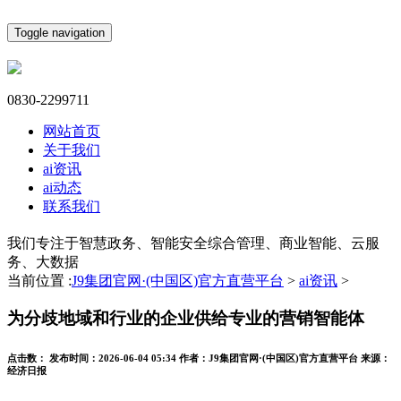
Toggle navigation
0830-2299711
网站首页
关于我们
ai资讯
ai动态
联系我们
我们专注于智慧政务、智能安全综合管理、商业智能、云服
务、大数据
当前位置 :
J9集团官网·(中国区)官方直营平台
>
ai资讯
>
为分歧地域和行业的企业供给专业的营销智能体
点击数：
发布时间：
2026-06-04 05:34
作者：
J9集团官网·(中国区)官方直营平台
来源：
经济日报