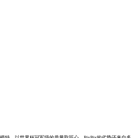
特。以世界杯冠军级的质量取匠心，PixPix的劣势还来自多