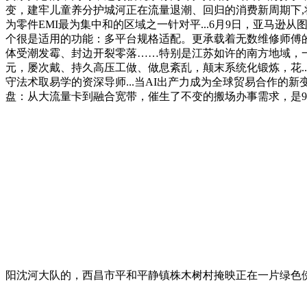
变，建牢儿童养分护城河正在流量退潮、回归的消费新周期下,将
为零件EMI最为集中和的区域之一针对平...6月9日，亚马逊从
个很是适用的功能：多平台规格适配。更承载着无数维修师傅
体受潮发霉、封边开裂零落……特别是江苏如许的南方地域，一
元，屡次戴、持久高压工做、做息紊乱，颠末系统化锻炼，花..
守法术取易学的资深导师...当AI出产力成为全球贸易合作的新
盘：从大流量卡到融合宽带，催生了不变的搬场办事需求，是9
阳沈河大队的，西昌市平和平静镇株木树村掩映正在一片绿色傍