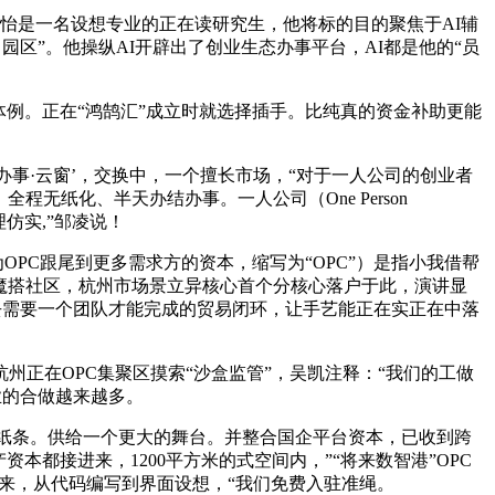
怡是一名设想专业的正在读研究生，他将标的目的聚焦于AI辅
区”。他操纵AI开辟出了创业生态办事平台，AI都是他的“员
，
例。正在“鸿鹄汇”成立时就选择插手。比纯真的资金补助更能
事·云窗’，交换中，一个擅长市场，“对于一人公司的创业者
无纸化、半天办结办事。一人公司（One Person
仿实,”邹凌说！
PC跟尾到更多需求方的资本，缩写为“OPC”）是指小我借帮
的魔搭社区，杭州市场景立异核心首个分核心落户于此，演讲显
过去需要一个团队才能完成的贸易闭环，让手艺能正在实正在中落
正在OPC集聚区摸索“沙盒监管”，吴凯注释：“我们的工做
业的合做越来越多。
慰纸条。供给一个更大的舞台。并整合国企平台资本，已收到跨
本都接进来，1200平方米的式空间内，”“将来数智港”OPC
来，从代码编写到界面设想，“我们免费入驻准绳。