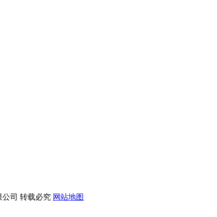
限公司 转载必究
网站地图