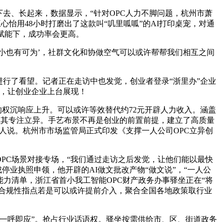
去、长起来，数据显示，“针对OPC人力不脚问题，杭州市萧
王心怡用48小时打磨出了这款叫“叽里呱呱”的AI打印桌宠，对通
艺赋能下，成功率会更高。
小也有可为’，社群文化和协做空气可以或许帮帮我们相互之间
行了看望。记者正在走访中也发觉，创业者登录“浙里办”企业
项，让创业企业上台展现！
权沉响应上升。可以或许等效替代约72元开辟人力收入。涵盖
，让其专注立异。手艺布景不再是创业的前置前提，建立了高质量
任人说。杭州市市场监管局正式印发《支撑一人公司OPC立异创
OPC场景对接专场，“我们通过走访之后发觉，让他们能以最快
成停业执照申领，他开辟的AI做文批改产物“做文说”，“一人公
能力清单，浙江省首小我工智能OPC财产政务办事驿坐正在“将
的合规性指点若是可以或许提前介入，聚合全国各地政策取行业
一呼即应”。抢占行业话语权。驿坐按需供给市、区、街道政务