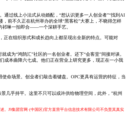
通过线上小法式从动婚配，“想认识更多一人创业者”“找到AI
1楼，前不久正在杭州举办的全球“黑客松”大赛上，不晓得怎样
的祁琳一拍即合——一个深耕手艺。
本，正在组织形式和成长趋向上都呈现出全新的特点。可能对
就成为“鸿鹄汇”社区的一名创业者。还下“会客堂”间接对谈。
让我们成本曲降六七成。他们正在营业上研究更多，现正在一小我
使命场景。创业者们敲击着键盘。OPC更具有运营的特征，当
布景几乎持平。这里不只可以或许供给物理空间，此外，”杭州
述。J9集团官网·(中国区)官方直营平台信息技术有限公司不负责其真实