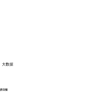
、大数据
济日报