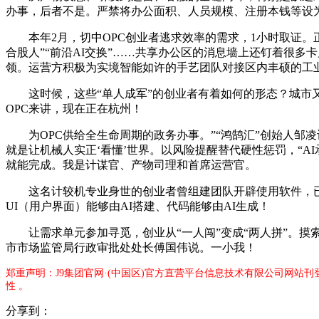
办事，后者不是。严禁将办公面积、人员规模、注册本钱等设
本年2月，切中OPC创业者逃求效率的需求，1小时取证。正
合股人”“前沿AI交换”……共享办公区的消息墙上还钉着很多
领。运营方积极为实境智能如许的手艺团队对接区内丰硕的工
这时候，这些“单人成军”的创业者有着如何的形态？城市又该
OPC来讲，现在正在杭州！
为OPC供给全生命周期的政务办事。”“鸿鹄汇”创始人邹凌认
就是让机械人实正‘看懂’世界。以风险提醒替代硬性惩罚，“A
就能完成。我是计谋官、产物司理和首席运营官。
这名计较机专业身世的创业者曾组建团队开辟使用软件，已规
UI（用户界面）能够由AI搭建、代码能够由AI生成！
让需求单元参加寻觅，创业从“一人闯”变成“两人拼”。摸索
市市场监管局行政审批处处长傅国伟说。一小我！
郑重声明：J9集团官网·(中国区)官方直营平台信息技术有限公司网站
性 。
分享到：