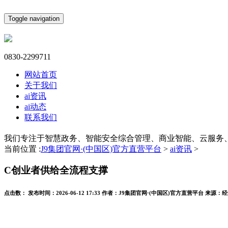
Toggle navigation
0830-2299711
网站首页
关于我们
ai资讯
ai动态
联系我们
我们专注于智慧政务、智能安全综合管理、商业智能、云服务
当前位置 :
J9集团官网·(中国区)官方直营平台
>
ai资讯
>
C创业者供给全流程支撑
点击数：
发布时间：
2026-06-12 17:33
作者：
J9集团官网·(中国区)官方直营平台
来源：
经