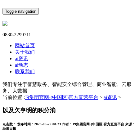
Toggle navigation
0830-2299711
网站首页
关于我们
ai资讯
ai动态
联系我们
我们专注于智慧政务、智能安全综合管理、商业智能、云服
务、大数据
当前位置 :
J9集团官网·(中国区)官方直营平台
>
ai资讯
>
以及欠亨明的积分消
点击数：
发布时间：
2026-05-29 08:23
作者：
J9集团官网·(中国区)官方直营平台
来源：
经济日报