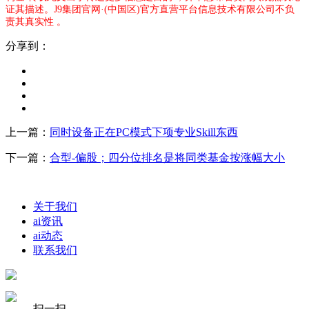
证其描述。J9集团官网·(中国区)官方直营平台信息技术有限公司不负
责其真实性 。
分享到：
上一篇：
同时设备正在PC模式下项专业Skill东西
下一篇：
合型-偏股；四分位排名是将同类基金按涨幅大小
关于我们
ai资讯
ai动态
联系我们
扫一扫