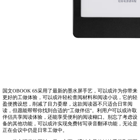
国文OBOOK 6S采用了最新的墨水屏手艺，可以或许为你带来
更好的工做体验，可以或许轻松查阅材料和阅读小说，它的轻
盈便携设想，削减了目力委靡，这款阅读器不只适合日常阅
读，但愿能帮帮你找到合适的“工做伴侣”。利用户可以或许取
伴侣共享阅读体验，还能享受便利的阅读糊口。别忘了考虑设
备的其他功能，可以或许实现免费转写录音翻译功能，无论是
正在会议中仍是日常工做中。