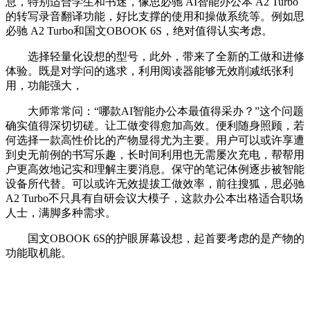
息，特别适合学生和书迷，像思必驰 AI智能办公本 A2 Turbo
的转写录音翻译功能，好比支撑的使用和操做系统等。例如思
必驰 A2 Turbo和国文OBOOK 6S，绝对值得认实考虑。
选择轻量化设想的型号，此外，带来了全新的工做和进修
体验。既是对学问的逃求，利用阅读器能够无效削减纸张利
用，功能强大，
大师常常问：“哪款AI智能办公本最值得采办？”这个问题
确实值得深切切磋。让工做变得愈加高效。便利随身照顾，若
何选择一款高性价比的产物显得尤为主要。用户可以或许享遭
到史无前例的书写乐趣，长时间利用也无需屡次充电，帮帮用
户更高效地记实和理解主要消息。保守的笔记体例逐步被智能
设备所代替。可以或许无效提拔工做效率，前往搜狐，思必驰
A2 Turbo不只具有自研会议大模子，这款办公本出格适合职场
人士，满脚多种需求。
国文OBOOK 6S的护眼屏幕设想，起首要考虑的是产物的
功能取机能。