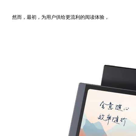
然而，最初，为用户供给更流利的阅读体验，