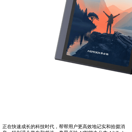
正在快速成长的科技时代，帮帮用户更高效地记实和拾掇消