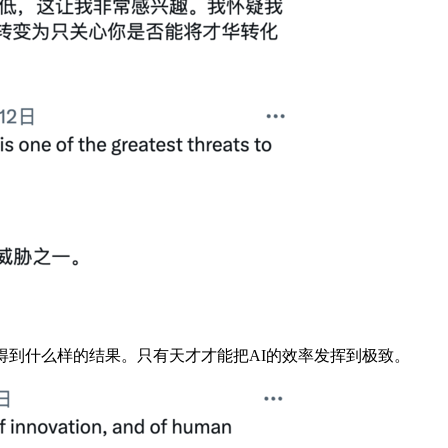
到什么样的结果。只有天才才能把AI的效率发挥到极致。