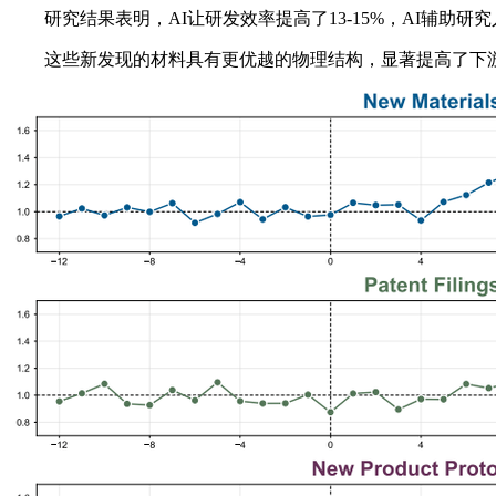
研究结果表明，AI让研发效率提高了13-15%，AI辅助研究
这些新发现的材料具有更优越的物理结构，显著提高了下游