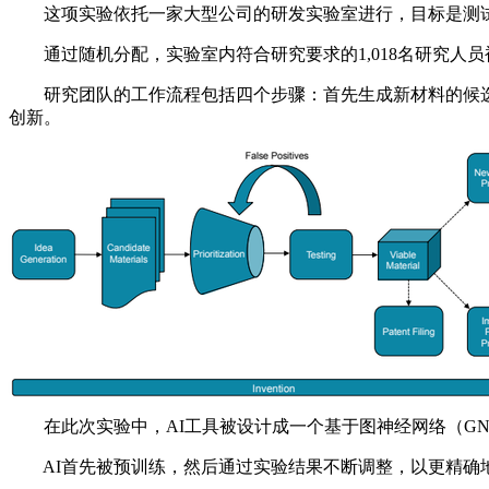
这项实验依托一家大型公司的研发实验室进行，目标是测试AI在
通过随机分配，实验室内符合研究要求的1,018名研究人员
研究团队的工作流程包括四个步骤：首先生成新材料的候选
创新。
在此次实验中，AI工具被设计成一个基于图神经网络（GNN
AI首先被预训练，然后通过实验结果不断调整，以更精确地