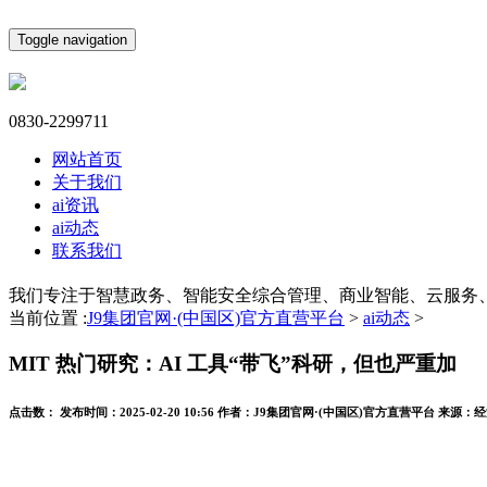
Toggle navigation
0830-2299711
网站首页
关于我们
ai资讯
ai动态
联系我们
我们专注于智慧政务、智能安全综合管理、商业智能、云服务
当前位置 :
J9集团官网·(中国区)官方直营平台
>
ai动态
>
MIT 热门研究：AI 工具“带飞”科研，但也严重加
点击数：
发布时间：
2025-02-20 10:56
作者：
J9集团官网·(中国区)官方直营平台
来源：
经