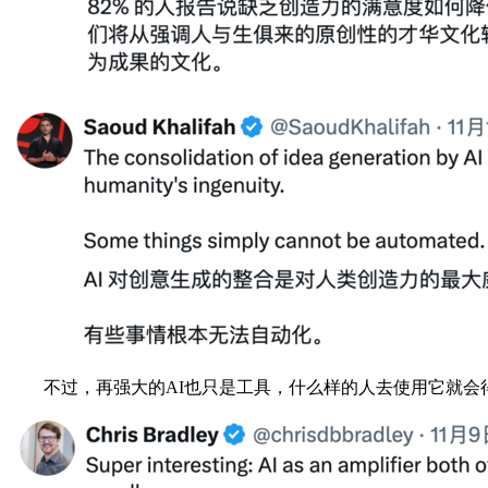
不过，再强大的AI也只是工具，什么样的人去使用它就会得