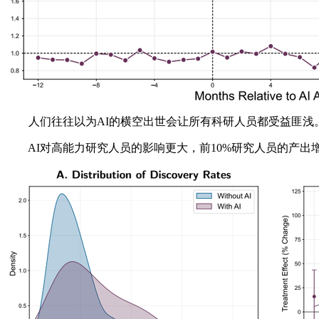
人们往往以为AI的横空出世会让所有科研人员都受益匪浅。
AI对高能力研究人员的影响更大，前10%研究人员的产出增加