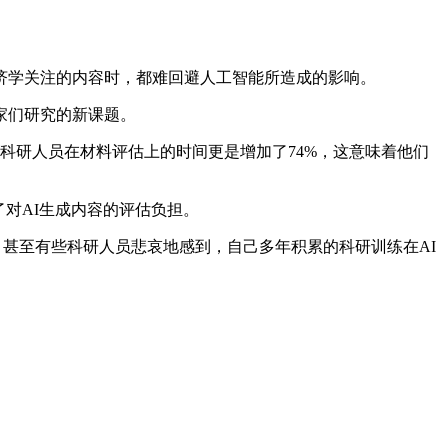
。
学关注的内容时，都难回避人工智能所造成的影响。
家们研究的新课题。
。科研人员在材料评估上的时间更是增加了74%，这意味着他们
对AI生成内容的评估负担。
甚至有些科研人员悲哀地感到，自己多年积累的科研训练在AI