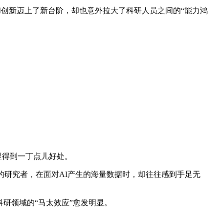
科学发现和创新迈上了新台阶，却也意外拉大了科研人员之间的“能力鸿
里得到一丁点儿好处。
研究者，在面对AI产生的海量数据时，却往往感到手足无
研领域的“马太效应”愈发明显。