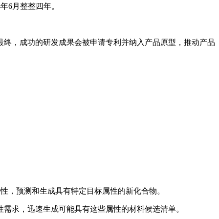
4年6月整整四年。
终，成功的研发成果会被申请专利并纳入产品原型，推动产品
特性，预测和生成具有特定目标属性的新化合物。
性需求，迅速生成可能具有这些属性的材料候选清单。