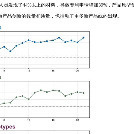
人员发现了44%以上的材料，导致专利申请增加39%，产品原型创
产品创新的数量和质量，也推动了更多新产品线的出现。