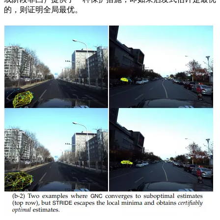
的，则证明全局最优。