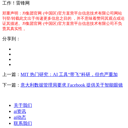
工作！雷锋网
郑重声明：J9集团官网·(中国区)官方直营平台信息技术有限公司网站
刊登/转载此文出于传递更多信息之目的 ，并不意味着赞同其观点或论
证其描述。J9集团官网·(中国区)官方直营平台信息技术有限公司不负
责其真实性 。
分享到：
上一篇：
MIT 热门研究：AI 工具“带飞”科研，但也严重加
下一篇：
意大利数据管理局要求 Facebook 提供关于智能眼镜
关于我们
ai资讯
ai动态
联系我们