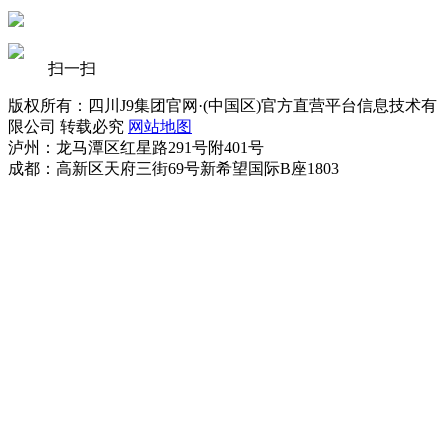
扫一扫
版权所有：四川J9集团官网·(中国区)官方直营平台信息技术有
限公司 转载必究
网站地图
泸州：龙马潭区红星路291号附401号
成都：高新区天府三街69号新希望国际B座1803