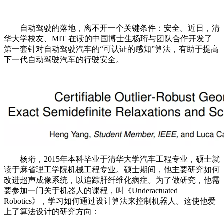
自动驾驶的落地，离不开一个关键条件：安全。近日，清
华大学校友、MIT 在读的中国博士生杨珩与团队合作开发了
第一套针对自动驾驶汽车的“可认证的感知”算法，有助于提高
下一代自动驾驶汽车的行驶安全。
杨珩，2015年本科毕业于清华大学汽车工程专业，硕士就
读于麻省理工学院机械工程专业。硕士期间，他主要研究如何
改进超声成像系统，以追踪肝纤维化病症。为了做研究，他需
要参加一门关于机器人的课程，叫《Underactuated
Robotics》，学习如何通过设计算法来控制机器人。这使他爱
上了算法设计的研究方向：