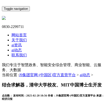
Toggle navigation
0830-2299711
网站首页
关于我们
ai资讯
ai动态
联系我们
我们专注于智慧政务、智能安全综合管理、商业智能、云服
务、大数据
当前位置 :
J9集团官网·(中国区)官方直营平台
>
ai动态
>
结合求解器，清华大学校友、MIT中国博士生开发
点击数：
发布时间：
2025-02-20 10:56
作者：
J9集团官网·(中国区)官方直营平台
来源：
经济日报