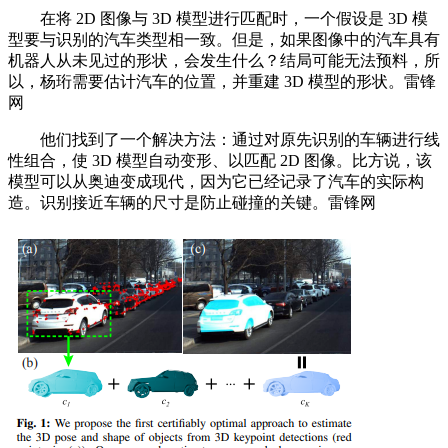
在将 2D 图像与 3D 模型进行匹配时，一个假设是 3D 模
型要与识别的汽车类型相一致。但是，如果图像中的汽车具有
机器人从未见过的形状，会发生什么？结局可能无法预料，所
以，杨珩需要估计汽车的位置，并重建 3D 模型的形状。雷锋
网
他们找到了一个解决方法：通过对原先识别的车辆进行线
性组合，使 3D 模型自动变形、以匹配 2D 图像。比方说，该
模型可以从奥迪变成现代，因为它已经记录了汽车的实际构
造。识别接近车辆的尺寸是防止碰撞的关键。雷锋网