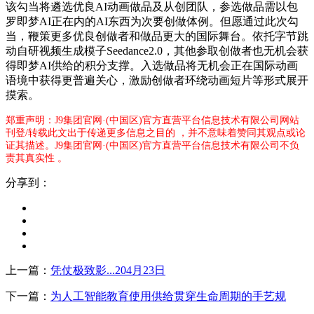
该勾当将遴选优良AI动画做品及从创团队，参选做品需以包
罗即梦AI正在内的AI东西为次要创做体例。但愿通过此次勾
当，鞭策更多优良创做者和做品更大的国际舞台。依托字节跳
动自研视频生成模子Seedance2.0，其他参取创做者也无机会获
得即梦AI供给的积分支撑。入选做品将无机会正在国际动画
语境中获得更普遍关心，激励创做者环绕动画短片等形式展开
摸索。
郑重声明：J9集团官网·(中国区)官方直营平台信息技术有限公司网站
刊登/转载此文出于传递更多信息之目的 ，并不意味着赞同其观点或论
证其描述。J9集团官网·(中国区)官方直营平台信息技术有限公司不负
责其真实性 。
分享到：
上一篇：
凭仗极致影...204月23日
下一篇：
为人工智能教育使用供给贯穿生命周期的手艺规