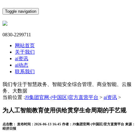
Toggle navigation
0830-2299711
网站首页
关于我们
ai资讯
ai动态
联系我们
我们专注于智慧政务、智能安全综合管理、商业智能、云服
务、大数据
当前位置 :
J9集团官网·(中国区)官方直营平台
>
ai资讯
>
为人工智能教育使用供给贯穿生命周期的手艺规
点击数：
发布时间：
2026-06-13 16:45
作者：
J9集团官网·(中国区)官方直营平台
来源：
经济日报