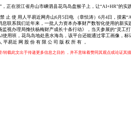
正在浙江省舟山市嵊泗县花鸟岛盘猴子上，让“AI+HR”的实
 止 使 用人平易近网舟山6月5日电 （章怯涛）6月4日，摸索
消息联系我们近年来，一批人力资本办事财产数智化使用的新实
监视办理局搀扶杨梅财产成长十条行动》，当天参展的“灵工打
I使用班，花鸟岛地处悬水海岛，该平台还能通过零工画像，标记着
人 平易近 网 股 份 有 限 公 司 版 权 所 有 ，
刊登/转载此文出于传递更多信息之目的 ，并不意味着赞同其观点或论证其描