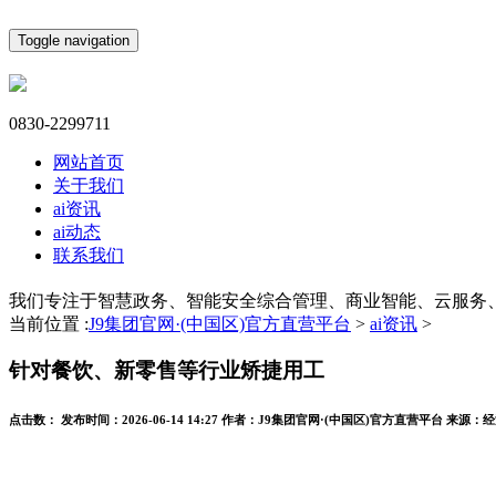
Toggle navigation
0830-2299711
网站首页
关于我们
ai资讯
ai动态
联系我们
我们专注于智慧政务、智能安全综合管理、商业智能、云服务
当前位置 :
J9集团官网·(中国区)官方直营平台
>
ai资讯
>
针对餐饮、新零售等行业矫捷用工
点击数：
发布时间：
2026-06-14 14:27
作者：
J9集团官网·(中国区)官方直营平台
来源：
经